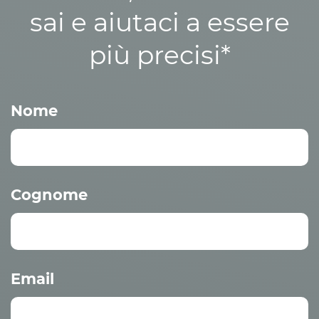
sai e aiutaci a essere
più precisi*
Nome
Cognome
Email