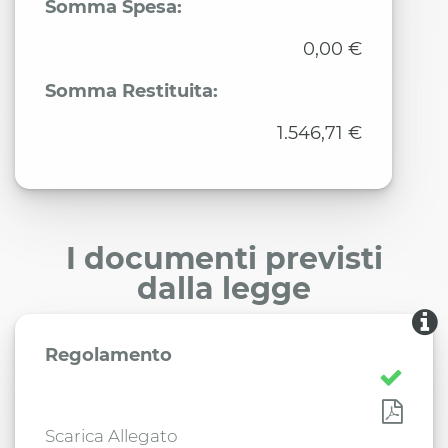
Somma Spesa:
0,00 €
Somma Restituita:
1.546,71 €
I documenti previsti
dalla legge
Regolamento
Scarica Allegato