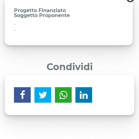
Progetto Finanziato
Soggetto Proponente
-
-
Condividi