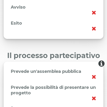
Avviso
Esito
Il processo partecipativo
Prevede un'assemblea pubblica
Prevede la possibilità di presentare un
progetto