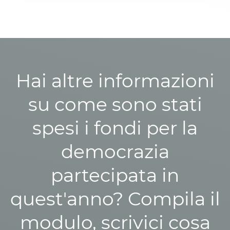
Hai altre informazioni
su come sono stati
spesi i fondi per la
democrazia
partecipata in
quest'anno? Compila il
modulo, scrivici cosa