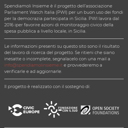
Spendiamoli Insieme è il progetto dell’associazione
Parliament Watch Italia (PWI) per un buon uso dei fondi
per la democrazia partecipata in Sicilia. PWI lavora dal
2016 iper favorire azioni di monitoraggio civico della
spesa pubblica a livello locale, in Sicilia.
Le informazioni presenti su questo sito sono il risultato
del lavoro di ricerca del progetto. Se ritieni che siano
inesatte o incomplete, segnalacelo con una mail a
info@spendiamolinsieme.it
e provvederemo a
verificarle e ad aggiornarle.
Il progetto è realizzato con il sostegno di: