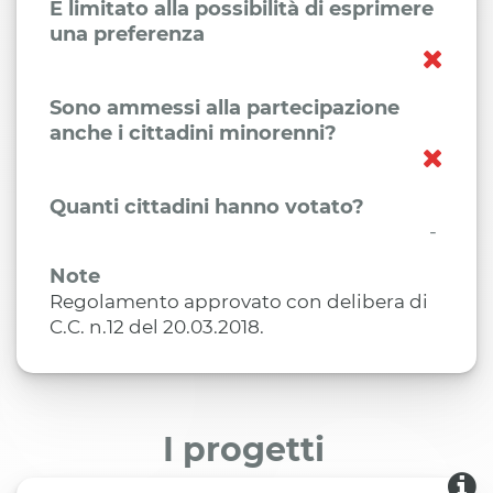
È limitato alla possibilità di esprimere
una preferenza
Sono ammessi alla partecipazione
anche i cittadini minorenni?
Quanti cittadini hanno votato?
-
Note
Regolamento approvato con delibera di
C.C. n.12 del 20.03.2018.
I progetti