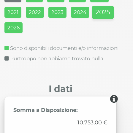
2025
2021
2022
2023
2024
2026
Sono disponibili documenti e/o informazioni
Purtroppo non abbiamo trovato nulla
I dati
Somma a Disposizione:
10.753,00 €