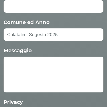
Comune ed Anno
Messaggio
Privacy