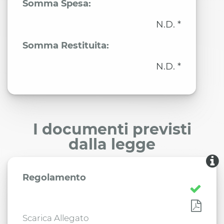
Somma Spesa:
N.D. *
Somma Restituita:
N.D. *
I documenti previsti
dalla legge
Regolamento
Scarica Allegato