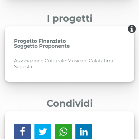
I progetti
Progetto Finanziato
Soggetto Proponente
-
Associazione Culturale Musicale Calatafimi
Segesta
Condividi