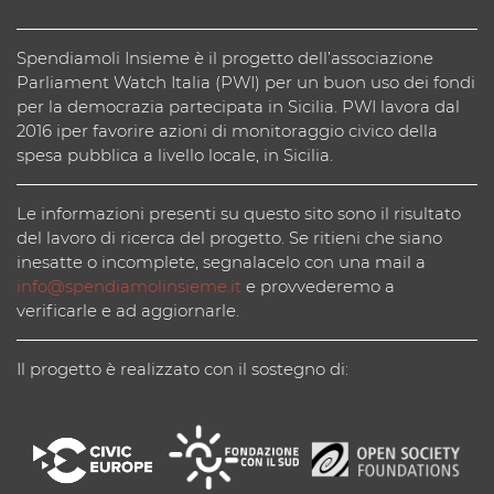
Spendiamoli Insieme è il progetto dell’associazione
Parliament Watch Italia (PWI) per un buon uso dei fondi
per la democrazia partecipata in Sicilia. PWI lavora dal
2016 iper favorire azioni di monitoraggio civico della
spesa pubblica a livello locale, in Sicilia.
Le informazioni presenti su questo sito sono il risultato
del lavoro di ricerca del progetto. Se ritieni che siano
inesatte o incomplete, segnalacelo con una mail a
info@spendiamolinsieme.it
e provvederemo a
verificarle e ad aggiornarle.
Il progetto è realizzato con il sostegno di: