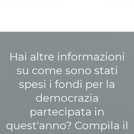
Hai altre informazioni
su come sono stati
spesi i fondi per la
democrazia
partecipata in
quest'anno? Compila il