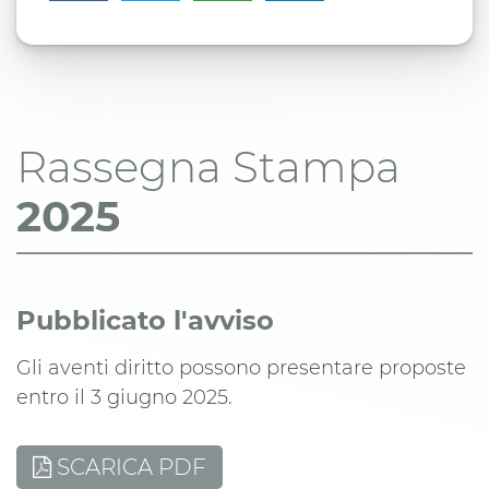
Rassegna Stampa
2025
Pubblicato l'avviso
Gli aventi diritto possono presentare proposte
entro il 3 giugno 2025.
SCARICA PDF