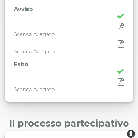
Avviso
Scarica Allegato
Scarica Allegato
Esito
Scarica Allegato
Il processo partecipativo