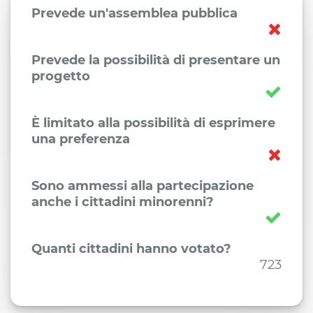
Prevede un'assemblea pubblica
Prevede la possibilità di presentare un
progetto
È limitato alla possibilità di esprimere
una preferenza
Sono ammessi alla partecipazione
anche i cittadini minorenni?
Quanti cittadini hanno votato?
723