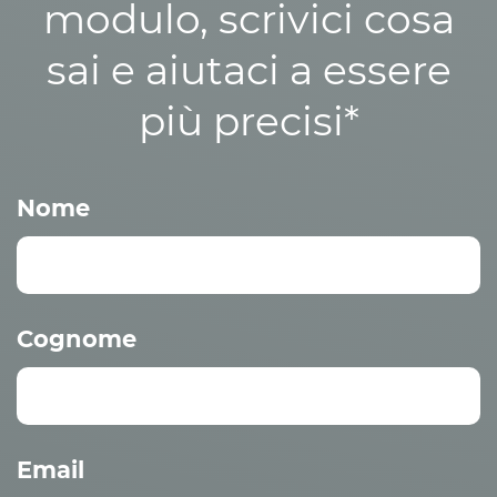
modulo, scrivici cosa
sai e aiutaci a essere
più precisi*
Nome
Cognome
Email