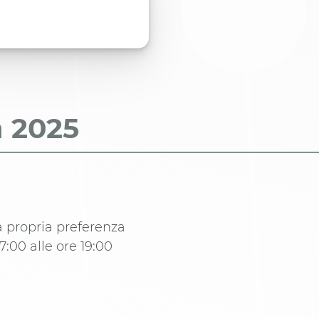
a
2025
a propria preferenza
7:00 alle ore 19:00