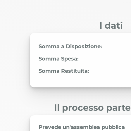
I dati
Somma a Disposizione:
Somma Spesa:
Somma Restituita:
Il processo part
Prevede un'assemblea pubblica