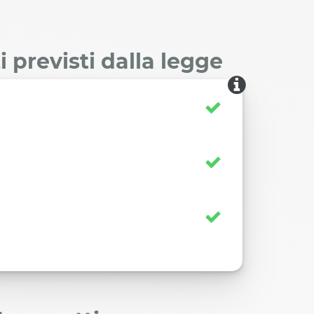
 previsti dalla legge