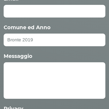
Comune ed Anno
Messaggio
Privacy