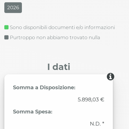
2026
Sono disponibili documenti e/o informazioni
Purtroppo non abbiamo trovato nulla
I dati
Somma a Disposizione:
5.898,03 €
Somma Spesa:
N.D. *