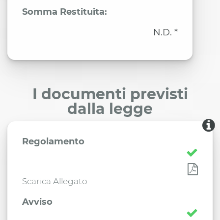
Somma Restituita:
N.D. *
I documenti previsti
dalla legge
Regolamento
Scarica Allegato
Avviso