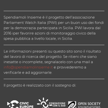
Spendiamoli Insieme è il progetto dell’associazione
Parliament Watch Italia (PWI) per un buon uso dei fondi
per la democrazia partecipata in Sicilia. PWI lavora dal
2016 iper favorire azioni di monitoraggio civico della
spesa pubblica a livello locale, in Sicilia.
Le informazioni presenti su questo sito sono il risultato
del lavoro di ricerca del progetto. Se ritieni che siano
inesatte o incomplete, segnalacelo con una mail a
info@spendiamolinsieme.it
e provvederemo a
verificarle e ad aggiornarle.
Il progetto è realizzato con il sostegno di: