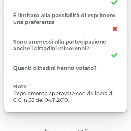
È limitato alla possibilità di esprimere
una preferenza
Sono ammessi alla partecipazione
anche i cittadini minorenni?
Quanti cittadini hanno votato?
-
Note
Regolamento approvato con delibera di
C.C. n.58 del 04.11.2019.