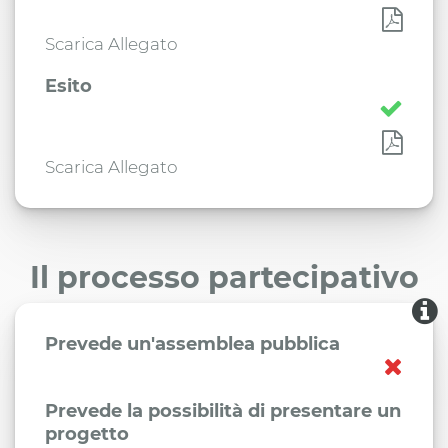
Scarica Allegato
Esito
Scarica Allegato
Il processo partecipativo
Prevede un'assemblea pubblica
Prevede la possibilità di presentare un
progetto