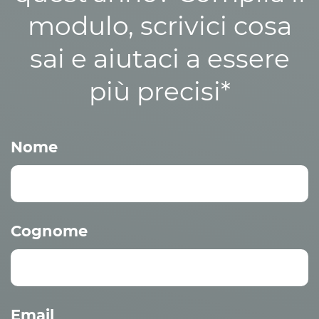
modulo, scrivici cosa
sai e aiutaci a essere
più precisi*
Nome
Cognome
Email