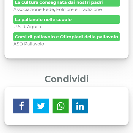
La cultura consegnata dai nostri padri
Associazione Fede, Folclore e Tradizione
La pallavolo nelle scuole
U.S.D. Aquila
Corsi di pallavolo e Olimpiadi della pallavolo
ASD Pallavolo
Condividi