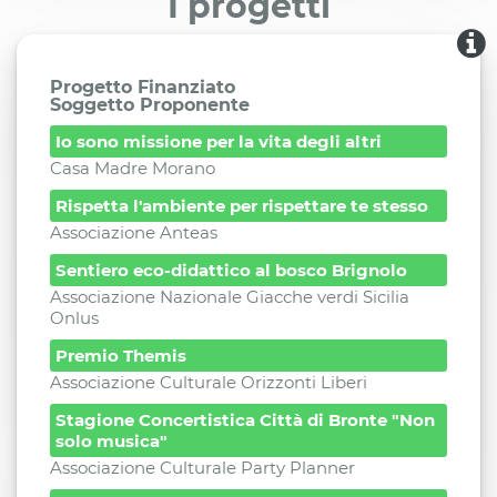
I progetti
Progetto Finanziato
Soggetto Proponente
Io sono missione per la vita degli altri
Casa Madre Morano
Rispetta l'ambiente per rispettare te stesso
Associazione Anteas
Sentiero eco-didattico al bosco Brignolo
Associazione Nazionale Giacche verdi Sicilia
Onlus
Premio Themis
Associazione Culturale Orizzonti Liberi
Stagione Concertistica Città di Bronte "Non
solo musica"
Associazione Culturale Party Planner