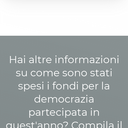
Hai altre informazioni
su come sono stati
spesi i fondi per la
democrazia
partecipata in
quest'anno? Compila il