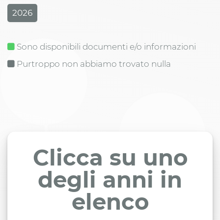
2026
Sono disponibili documenti e/o informazioni
Purtroppo non abbiamo trovato nulla
Clicca su uno
degli anni in
elenco