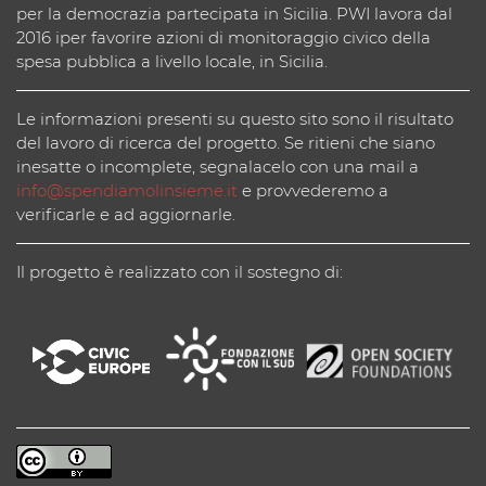
per la democrazia partecipata in Sicilia. PWI lavora dal
2016 iper favorire azioni di monitoraggio civico della
spesa pubblica a livello locale, in Sicilia.
Le informazioni presenti su questo sito sono il risultato
del lavoro di ricerca del progetto. Se ritieni che siano
inesatte o incomplete, segnalacelo con una mail a
info@spendiamolinsieme.it
e provvederemo a
verificarle e ad aggiornarle.
Il progetto è realizzato con il sostegno di: