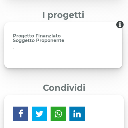
I progetti
Progetto Finanziato
Soggetto Proponente
-
-
Condividi