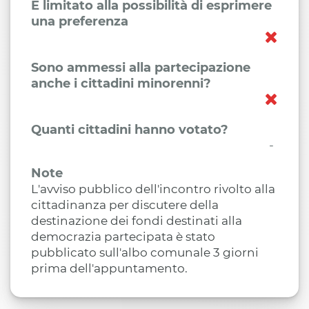
È limitato alla possibilità di esprimere
una preferenza
Sono ammessi alla partecipazione
anche i cittadini minorenni?
Quanti cittadini hanno votato?
-
Note
L'avviso pubblico dell'incontro rivolto alla
cittadinanza per discutere della
destinazione dei fondi destinati alla
democrazia partecipata è stato
pubblicato sull'albo comunale 3 giorni
prima dell'appuntamento.