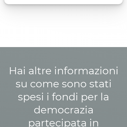
Hai altre informazioni
su come sono stati
spesi i fondi per la
democrazia
partecipata in