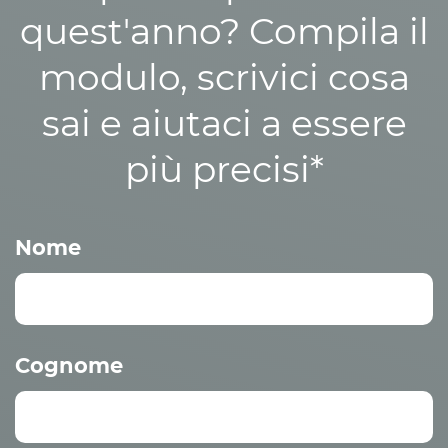
quest'anno? Compila il
modulo, scrivici cosa
sai e aiutaci a essere
più precisi*
Nome
Cognome