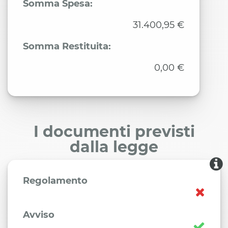
Somma Spesa:
31.400,95 €
Somma Restituita:
0,00 €
I documenti previsti
dalla legge
Regolamento
Avviso