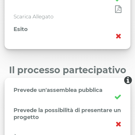
Scarica Allegato
Esito
Il processo partecipativo
Prevede un'assemblea pubblica
Prevede la possibilità di presentare un
progetto