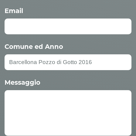
Email
Comune ed Anno
Messaggio