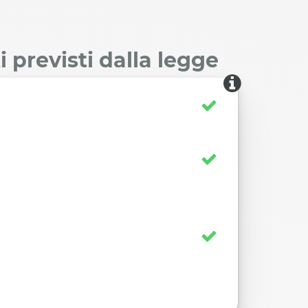
 previsti dalla legge