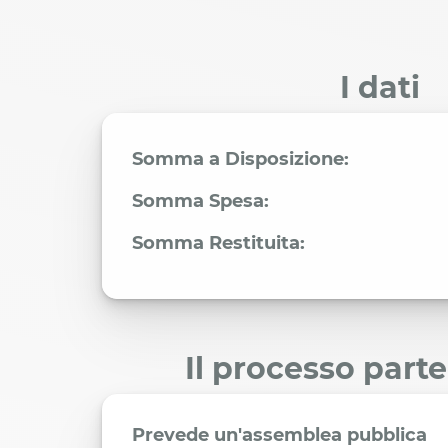
I dati
Somma a Disposizione:
Somma Spesa:
Somma Restituita:
Il processo part
Prevede un'assemblea pubblica