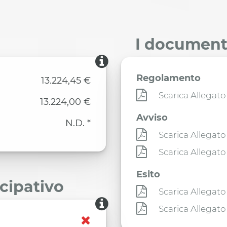
I documenti
Regolamento
13.224,45 €
Scarica Allegato
13.224,00 €
Avviso
N.D. *
Scarica Allegato
Scarica Allegato
Esito
ecipativo
Scarica Allegato
Scarica Allegato