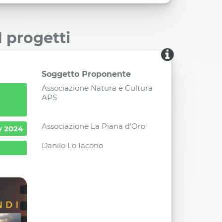
I progetti
Soggetto Proponente
Associazione Natura e Cultura
APS
Associazione La Piana d’Oro
ly 2024
Danilo Lo Iacono