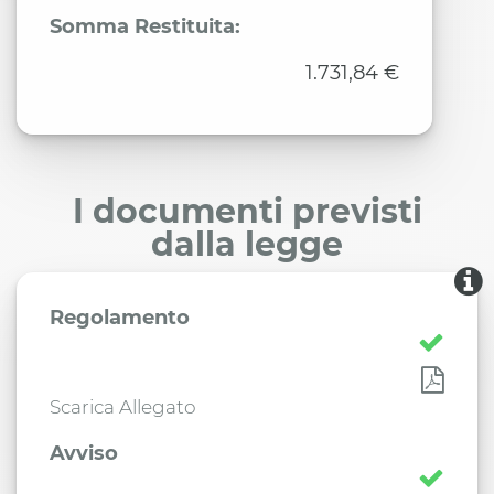
Somma Restituita:
1.731,84 €
I documenti previsti
dalla legge
Regolamento
Scarica Allegato
Avviso