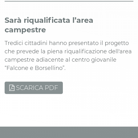
Sarà riqualificata l’area
campestre
Tredici cittadini hanno presentato il progetto
che prevede la piena riqualificazione dell'area
campestre adiacente al centro giovanile
“Falcone e Borsellino”.
SCARICA PDF