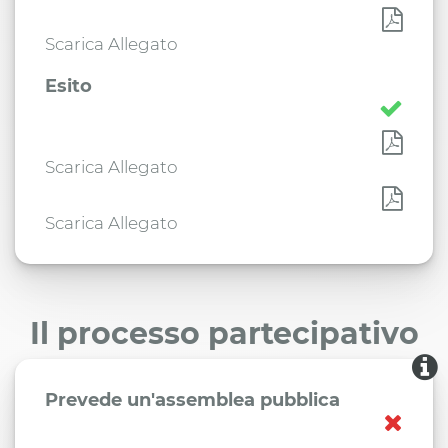
Scarica Allegato
Esito
Scarica Allegato
Scarica Allegato
Il processo partecipativo
Prevede un'assemblea pubblica