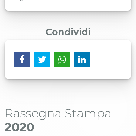
Condividi
Rassegna Stampa
2020