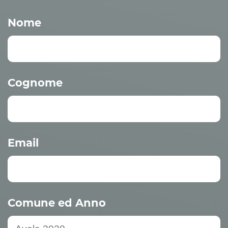
Nome
Cognome
Email
Comune ed Anno