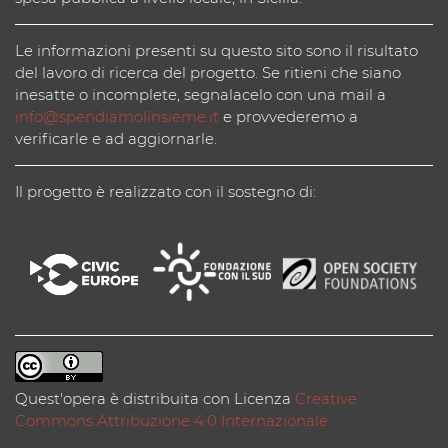
Le informazioni presenti su questo sito sono il risultato
del lavoro di ricerca del progetto. Se ritieni che siano
inesatte o incomplete, segnalacelo con una mail a
info@spendiamolinsieme.it
e provvederemo a
verificarle e ad aggiornarle.
Il progetto è realizzato con il sostegno di:
Quest'opera è distribuita con Licenza
Creative
Commons Attribuzione 4.0 Internazionale