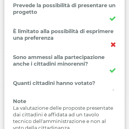
Prevede la possibilità di presentare un
progetto
È limitato alla possibilità di esprimere
una preferenza
Sono ammessi alla partecipazione
anche i cittadini minorenni?
Quanti cittadini hanno votato?
-
Note
La valutazione delle proposte presentate
dai cittadini è affidata ad un tavolo
tecnico dell'amministrazione e non al
voto della cittadinanza.