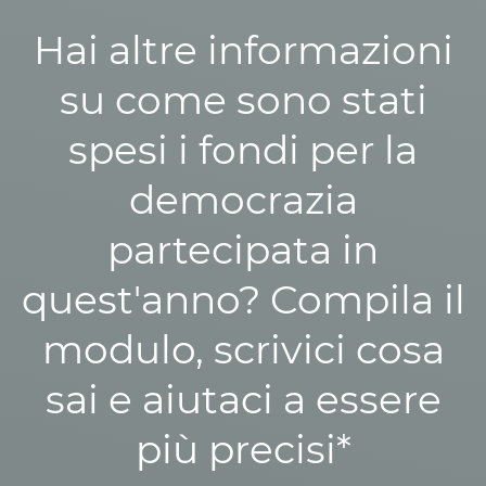
Hai altre informazioni
su come sono stati
spesi i fondi per la
democrazia
partecipata in
quest'anno? Compila il
modulo, scrivici cosa
sai e aiutaci a essere
più precisi*