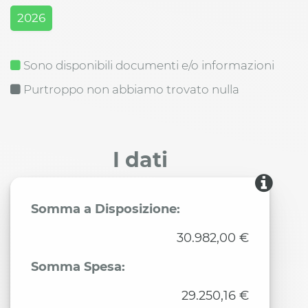
2026
Sono disponibili documenti e/o informazioni
Purtroppo non abbiamo trovato nulla
I dati
Somma a Disposizione:
30.982,00 €
Somma Spesa:
29.250,16 €