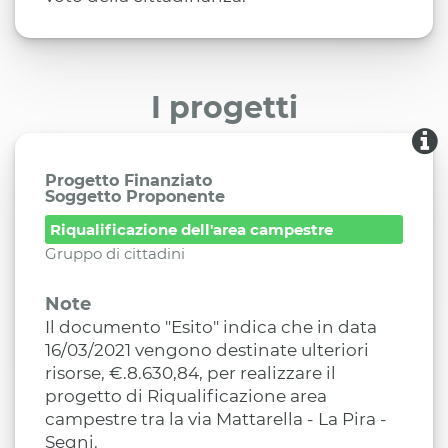
I progetti
Progetto Finanziato
Soggetto Proponente
Riqualificazione dell'area campestre
Gruppo di cittadini
Note
Il documento "Esito" indica che in data
16/03/2021 vengono destinate ulteriori
risorse, €.8.630,84, per realizzare il
progetto di Riqualificazione area
campestre tra la via Mattarella - La Pira -
Segni.