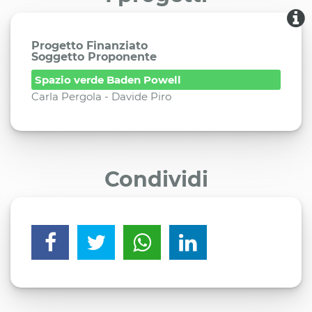
Progetto Finanziato
Soggetto Proponente
Spazio verde Baden Powell
Carla Pergola - Davide Piro
Condividi