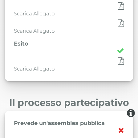
Scarica Allegato
Scarica Allegato
Esito
Scarica Allegato
Il processo partecipativo
Prevede un'assemblea pubblica