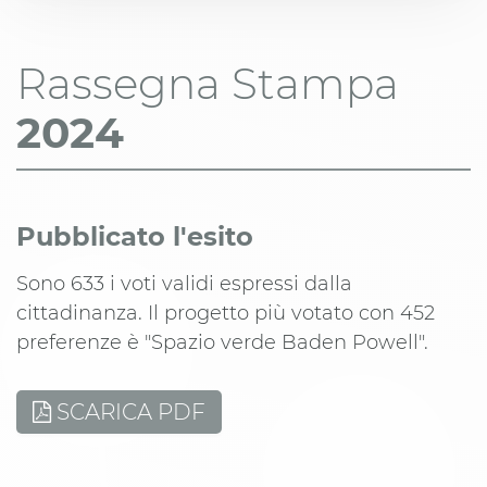
Rassegna Stampa
2024
Pubblicato l'esito
Sono 633 i voti validi espressi dalla
cittadinanza. Il progetto più votato con 452
preferenze è "Spazio verde Baden Powell".
SCARICA PDF