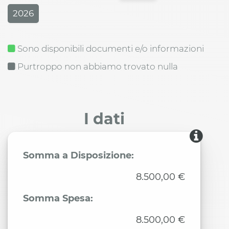
2026
Sono disponibili documenti e/o informazioni
Purtroppo non abbiamo trovato nulla
I dati
Somma a Disposizione:
8.500,00 €
Somma Spesa:
8.500,00 €