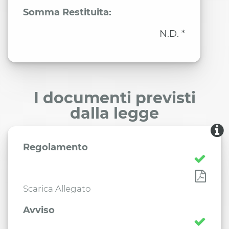
Somma Restituita:
N.D. *
I documenti previsti
dalla legge
Regolamento
Scarica Allegato
Avviso