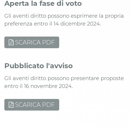
Aperta la fase di voto
Gli aventi diritto possono esprimere la propria
preferenza entro il 14 dicembre 2024.
SCARICA PDF
Pubblicato l'avviso
Gli aventi diritto possono presentare proposte
entro il 16 novembre 2024.
SCARICA PDF