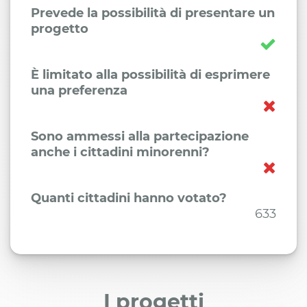
Prevede la possibilità di presentare un
progetto
È limitato alla possibilità di esprimere
una preferenza
Sono ammessi alla partecipazione
anche i cittadini minorenni?
Quanti cittadini hanno votato?
633
I progetti