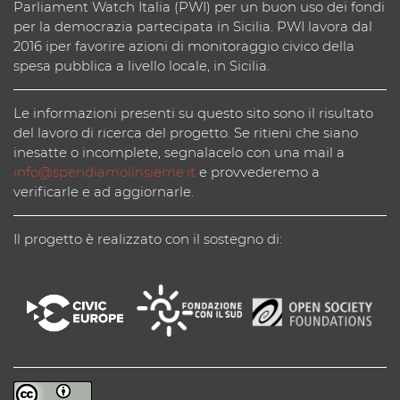
Parliament Watch Italia (PWI) per un buon uso dei fondi
per la democrazia partecipata in Sicilia. PWI lavora dal
2016 iper favorire azioni di monitoraggio civico della
spesa pubblica a livello locale, in Sicilia.
Le informazioni presenti su questo sito sono il risultato
del lavoro di ricerca del progetto. Se ritieni che siano
inesatte o incomplete, segnalacelo con una mail a
info@spendiamolinsieme.it
e provvederemo a
verificarle e ad aggiornarle.
Il progetto è realizzato con il sostegno di: