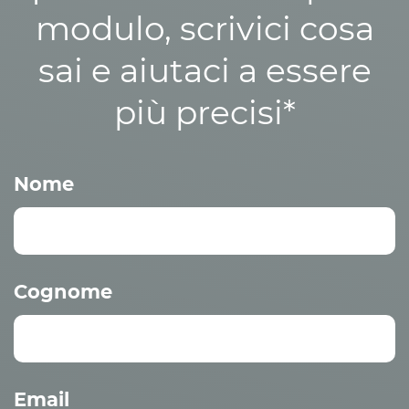
modulo, scrivici cosa
sai e aiutaci a essere
più precisi*
Nome
Cognome
Email