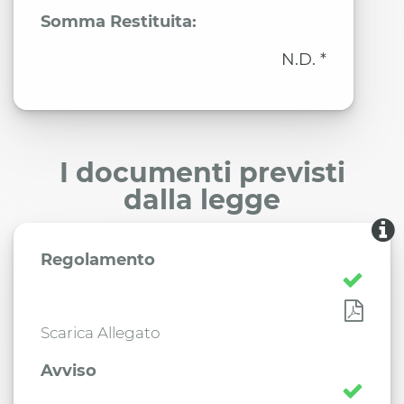
Somma Restituita:
N.D. *
I documenti previsti
dalla legge
Regolamento
Scarica Allegato
Avviso