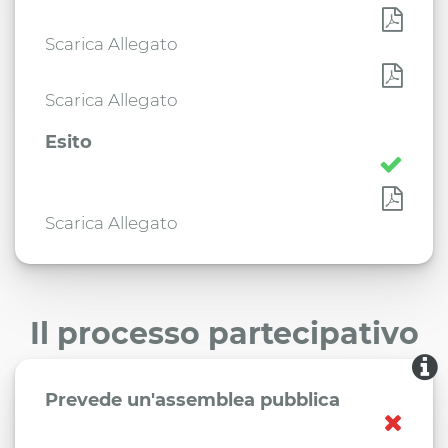
Scarica Allegato
Scarica Allegato
Esito
Scarica Allegato
Il processo partecipativo
Prevede un'assemblea pubblica