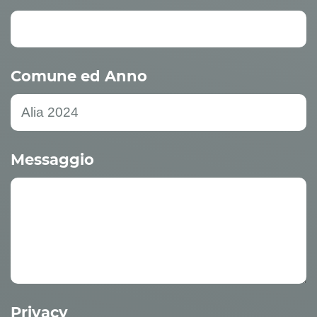
Comune ed Anno
Messaggio
Privacy