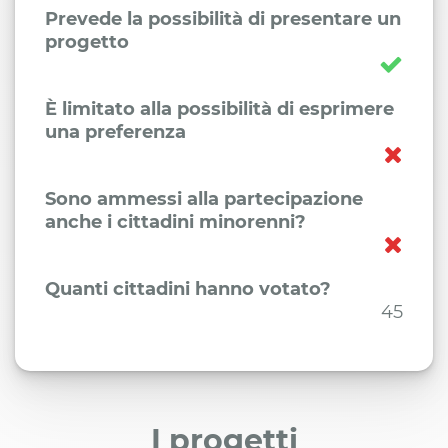
Prevede la possibilità di presentare un
progetto
È limitato alla possibilità di esprimere
una preferenza
Sono ammessi alla partecipazione
anche i cittadini minorenni?
Quanti cittadini hanno votato?
45
I progetti