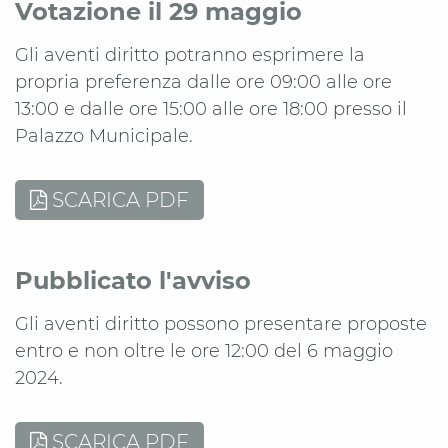
Votazione il 29 maggio
Gli aventi diritto potranno esprimere la
propria preferenza dalle ore 09:00 alle ore
13:00 e dalle ore 15:00 alle ore 18:00 presso il
Palazzo Municipale.
SCARICA PDF
Pubblicato l'avviso
Gli aventi diritto possono presentare proposte
entro e non oltre le ore 12:00 del 6 maggio
2024.
SCARICA PDF