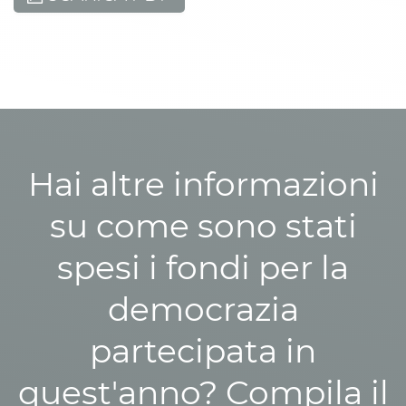
Hai altre informazioni
su come sono stati
spesi i fondi per la
democrazia
partecipata in
quest'anno? Compila il