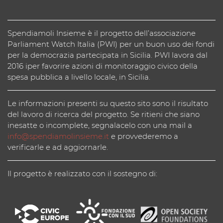
Spendiamoli Insieme è il progetto dell’associazione
Parliament Watch Italia (PWI) per un buon uso dei fondi
per la democrazia partecipata in Sicilia. PWI lavora dal
2016 iper favorire azioni di monitoraggio civico della
spesa pubblica a livello locale, in Sicilia.
Le informazioni presenti su questo sito sono il risultato
del lavoro di ricerca del progetto. Se ritieni che siano
inesatte o incomplete, segnalacelo con una mail a
info@spendiamolinsieme.it
e provvederemo a
verificarle e ad aggiornarle.
Il progetto è realizzato con il sostegno di: