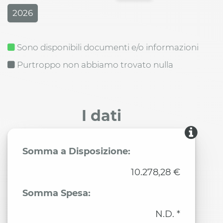
2026
Sono disponibili documenti e/o informazioni
Purtroppo non abbiamo trovato nulla
I dati
Somma a Disposizione:
10.278,28 €
Somma Spesa:
N.D. *