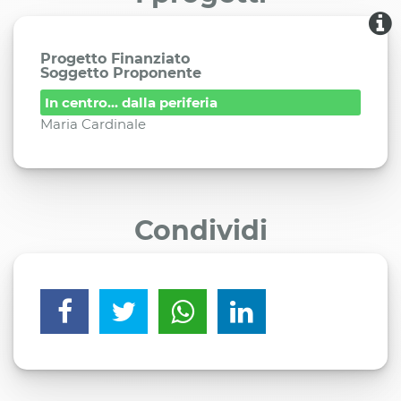
Progetto Finanziato
Soggetto Proponente
In centro... dalla periferia
Maria Cardinale
Condividi