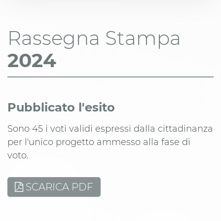
Rassegna Stampa
2024
Pubblicato l'esito
Sono 45 i voti validi espressi dalla cittadinanza
per l'unico progetto ammesso alla fase di
voto.
SCARICA PDF