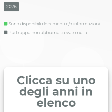
2026
Sono disponibili documenti e/o informazioni
Purtroppo non abbiamo trovato nulla
Clicca su uno
degli anni in
elenco