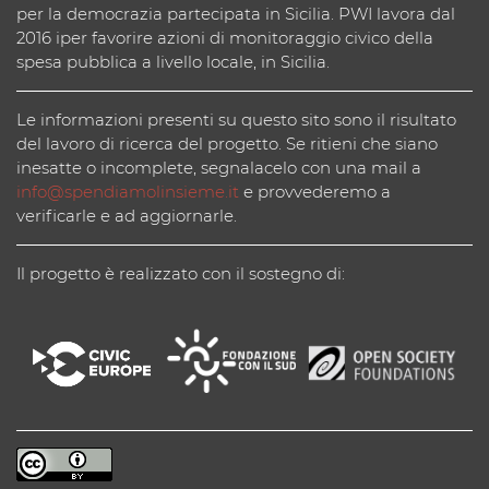
per la democrazia partecipata in Sicilia. PWI lavora dal
2016 iper favorire azioni di monitoraggio civico della
spesa pubblica a livello locale, in Sicilia.
Le informazioni presenti su questo sito sono il risultato
del lavoro di ricerca del progetto. Se ritieni che siano
inesatte o incomplete, segnalacelo con una mail a
info@spendiamolinsieme.it
e provvederemo a
verificarle e ad aggiornarle.
Il progetto è realizzato con il sostegno di: