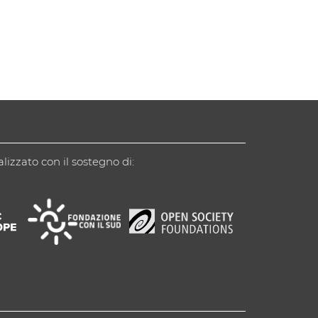
alizzato con il sostegno di: