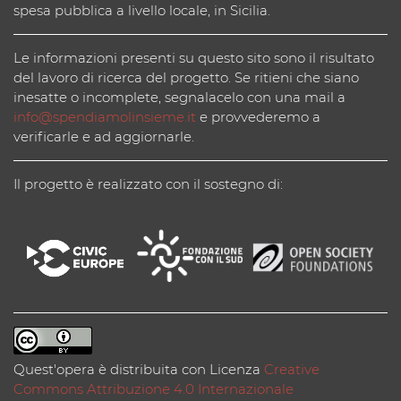
spesa pubblica a livello locale, in Sicilia.
Le informazioni presenti su questo sito sono il risultato
del lavoro di ricerca del progetto. Se ritieni che siano
inesatte o incomplete, segnalacelo con una mail a
info@spendiamolinsieme.it
e provvederemo a
verificarle e ad aggiornarle.
Il progetto è realizzato con il sostegno di:
Quest'opera è distribuita con Licenza
Creative
Commons Attribuzione 4.0 Internazionale