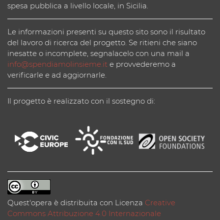
spesa pubblica a livello locale, in Sicilia.
Le informazioni presenti su questo sito sono il risultato
del lavoro di ricerca del progetto. Se ritieni che siano
inesatte o incomplete, segnalacelo con una mail a
info@spendiamolinsieme.it
e provvederemo a
verificarle e ad aggiornarle.
Il progetto è realizzato con il sostegno di:
Quest'opera è distribuita con Licenza
Creative
Commons Attribuzione 4.0 Internazionale