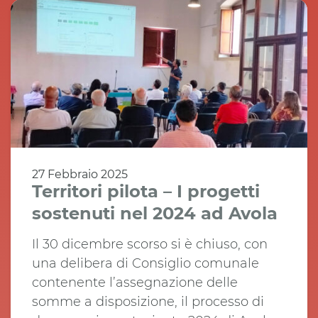
27 Febbraio 2025
Territori pilota – I progetti
sostenuti nel 2024 ad Avola
Il 30 dicembre scorso si è chiuso, con
una delibera di Consiglio comunale
contenente l’assegnazione delle
somme a disposizione, il processo di