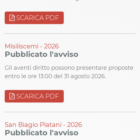
SCARICA PDF
Misiliscemi - 2026
Pubblicato l'avviso
Gli aventi diritto possono presentare proposte
entro le ore 13:00 del 31 agosto 2026.
SCARICA PDF
San Biagio Platani - 2026
Pubblicato l'avviso