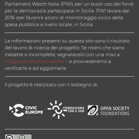
Parliament Watch Italia (PWI) per un buon uso dei fondi
per la democrazia partecipata in Sicilia. PWI lavora dal
2016 iper favorire azioni di monitoraggio civico della
spesa pubblica a livello locale, in Sicilia.
Le informazioni presenti su questo sito sono il risultato
del lavoro di ricerca del progetto. Se ritieni che siano
inesatte o incomplete, segnalacelo con una mail a
info@spendiamolinsieme.it
e provvederemo a
verificarle e ad aggiornarle.
Il progetto è realizzato con il sostegno di: