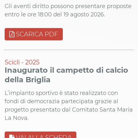
Gli aventi diritto possono presentare proposte
entro le ore 18:00 del 19 agosto 2026.
SCARICA PDF
Scicli - 2025
Inaugurato il campetto di calcio
della Briglia
L’impianto sportivo è stato realizzato con
fondi di democrazia partecipata grazie al
progetto presentato dal Comitato Santa Maria
La Nova.
VAI ALLA SCHEDA