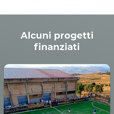
Alcuni progetti
finanziati