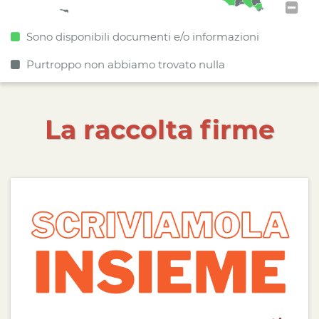
Sono disponibili documenti e/o informazioni
Purtroppo non abbiamo trovato nulla
La raccolta firme