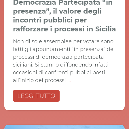
Democrazia Partecipata “in
presenza”, il valore degli
incontri pubblici per
rafforzare i processi in Sicilia
Non di sole assemblee per votare sono
fatti gli appuntamenti “in presenza” dei
processi di democrazia partecipata
siciliani. Si stanno diffondendo infatti
occasioni di confronti pubblici posti
all’inizio dei processi
...
LEGGI TUTTO