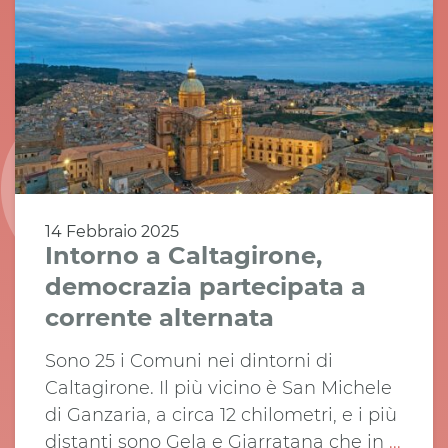
14 Febbraio 2025
Intorno a Caltagirone,
democrazia partecipata a
corrente alternata
Sono 25 i Comuni nei dintorni di
Caltagirone. Il più vicino è San Michele
di Ganzaria, a circa 12 chilometri, e i più
distanti sono Gela e Giarratana che in
...