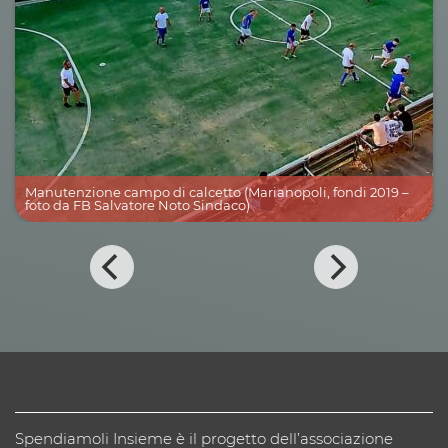
Manutenzione campo di calcetto (Marianopoli, fondi 2019 –
foto da FB Salvatore Noto Sindaco)
Spendiamoli Insieme è il progetto dell’associazione