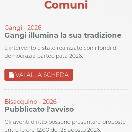
Comuni
Gangi - 2026
Gangi illumina la sua tradizione
L’intervento è stato realizzato con i fondi di
democrazia partecipata 2026.
VAI ALLA SCHEDA
Bisacquino - 2026
Pubblicato l'avviso
Gli aventi diritto possono presentare proposte
entro le ore 12:00 del 25 agosto 2026.