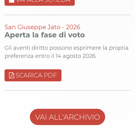
San Giuseppe Jato - 2026
Aperta la fase di voto
Gli aventi diritto possono esprimere la propria
preferenza entro il 14 agosto 2026.
SCARICA PDF
VAI ALL'ARCHIVIO