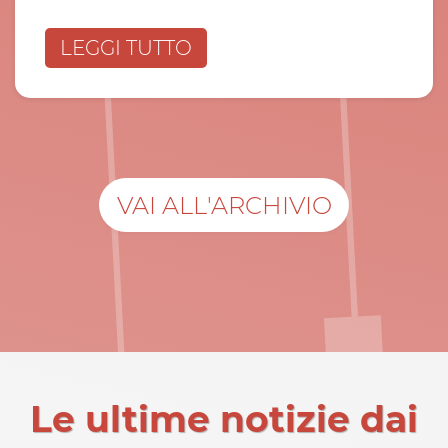
LEGGI TUTTO
VAI ALL'ARCHIVIO
Le ultime notizie dai