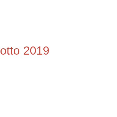
otto 2019