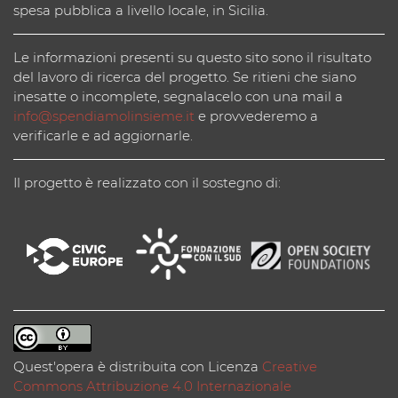
spesa pubblica a livello locale, in Sicilia.
Le informazioni presenti su questo sito sono il risultato
del lavoro di ricerca del progetto. Se ritieni che siano
inesatte o incomplete, segnalacelo con una mail a
info@spendiamolinsieme.it
e provvederemo a
verificarle e ad aggiornarle.
Il progetto è realizzato con il sostegno di:
Quest'opera è distribuita con Licenza
Creative
Commons Attribuzione 4.0 Internazionale