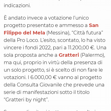
indicazioni.
È andato invece a votazione l’unico
progetto presentato e ammesso a
San
Filippo del Mela
(Messina), “Città futura”
della Pro Loco. L’esito, scontato, lo ha visto
vincere i fondi 2022, pari a 11.200,00 €. Una
sola proposta anche a
Gratteri
(Palermo),
ma qui, proprio in virtù della presenza di
un solo progetto, si è scelto di non fare le
votazioni. I 6.000,00 € vanno al progetto
della Consulta Giovanile che prevede una
serie di manifestazioni sotto il titolo
“Gratteri by night”.