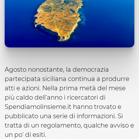
Agosto nonostante, la democrazia
partecipata siciliana continua a produrre
atti e azioni. Nella prima metà del mese
più caldo dell’anno i ricercatori di
Spendiamolinsieme.it hanno trovato e
pubblicato una serie di informazioni. Si
tratta di un regolamento, qualche avviso e
un po’ di esiti.