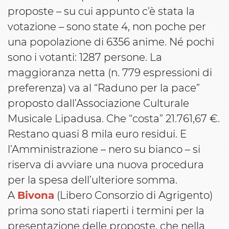
proposte – su cui appunto c’è stata la
votazione – sono state 4, non poche per
una popolazione di 6356 anime. Né pochi
sono i votanti: 1287 persone. La
maggioranza netta (n. 779 espressioni di
preferenza) va al “Raduno per la pace”
proposto dall’Associazione Culturale
Musicale Lipadusa. Che “costa” 21.761,67 €.
Restano quasi 8 mila euro residui. E
l’Amministrazione – nero su bianco – si
riserva di avviare una nuova procedura
per la spesa dell’ulteriore somma.
A
Bivona
(Libero Consorzio di Agrigento)
prima sono stati riaperti i termini per la
presentazione delle proposte, che nella