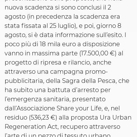
nuova scadenza si sono conclusi il 2
agosto (in precedenza la scadenza era
stata fissata al 25 luglio), e poi, giorno 8
agosto, si è data informazione sull’esito. I
poco più di 18 mila euro a disposizione
vanno in massima parte (17.500,00 €) al
progetto di ripresa e rilancio, anche
attraverso una campagna promo-
pubblicitaria, della Sagra della Pesca, che
ha subito una battuta d’arresto per
l’emergenza sanitaria, presentato
dall’Associazione Share your Life, e, nel
residuo (536,23 €) alla proposta Ura Urban
Regeneration Act, recupero attraverso
l’arte di un pezzo di tessuto urbano