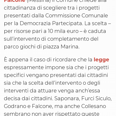
cittadinanza di scegliere tra i progetti
presentati dalla Commissione Comunale
per la Democrazia Partecipata. La scelta –
per risorse pari a 10 mila euro – è caduta
sull’intervento di completamento del
parco giochi di piazza Marina.
È appena il caso di ricordare che la
legge
espressamente impone sia che i progetti
specifici vengano presentati dai cittadini
sia che la scelta dell’intervento o degli
interventi da attuare venga anch’essa
decisa dai cittadini. Saponara, Furci Siculo,
Godrano e Falcone, ma anche Collesano
sembrano non aver rispettato queste