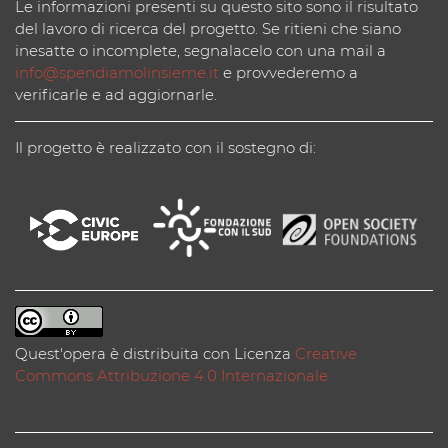
Le informazioni presenti su questo sito sono il risultato
del lavoro di ricerca del progetto. Se ritieni che siano
inesatte o incomplete, segnalacelo con una mail a
info@spendiamolinsieme.it
e provvederemo a
verificarle e ad aggiornarle.
Il progetto è realizzato con il sostegno di:
Quest'opera è distribuita con Licenza
Creative
Commons Attribuzione 4.0 Internazionale