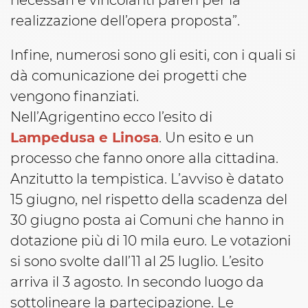
realizzazione dell’opera proposta”.
Infine, numerosi sono gli esiti, con i quali si
dà comunicazione dei progetti che
vengono finanziati.
Nell’Agrigentino ecco l’esito di
Lampedusa e Linosa
. Un esito e un
processo che fanno onore alla cittadina.
Anzitutto la tempistica. L’avviso è datato
15 giugno, nel rispetto della scadenza del
30 giugno posta ai Comuni che hanno in
dotazione più di 10 mila euro. Le votazioni
si sono svolte dall’11 al 25 luglio. L’esito
arriva il 3 agosto. In secondo luogo da
sottolineare la partecipazione. Le