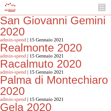
San Giovanni Gemini
2020
admin-spend
|
15 Gennaio 2021
Realmonte 2020
admin-spend
|
15 Gennaio 2021
Racalmuto 2020
admin-spend
|
15 Gennaio 2021
Palma di Montechiaro
2020
admin-spend
|
15 Gennaio 2021
Gela 2020