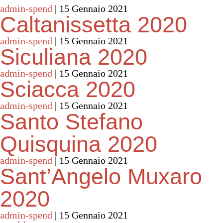
admin-spend
|
15 Gennaio 2021
Caltanissetta 2020
admin-spend
|
15 Gennaio 2021
Siculiana 2020
admin-spend
|
15 Gennaio 2021
Sciacca 2020
admin-spend
|
15 Gennaio 2021
Santo Stefano
Quisquina 2020
admin-spend
|
15 Gennaio 2021
Sant’Angelo Muxaro
2020
admin-spend
|
15 Gennaio 2021