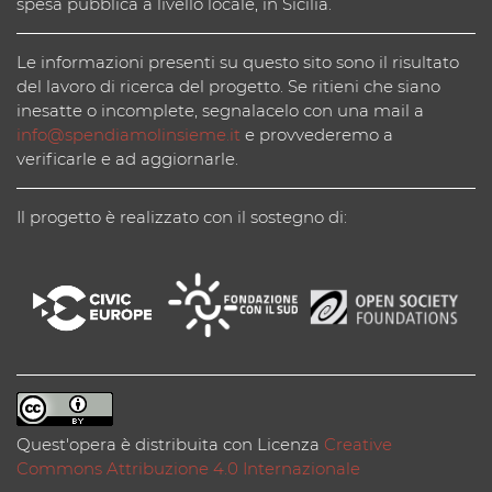
spesa pubblica a livello locale, in Sicilia.
Le informazioni presenti su questo sito sono il risultato
del lavoro di ricerca del progetto. Se ritieni che siano
inesatte o incomplete, segnalacelo con una mail a
info@spendiamolinsieme.it
e provvederemo a
verificarle e ad aggiornarle.
Il progetto è realizzato con il sostegno di:
Quest'opera è distribuita con Licenza
Creative
Commons Attribuzione 4.0 Internazionale