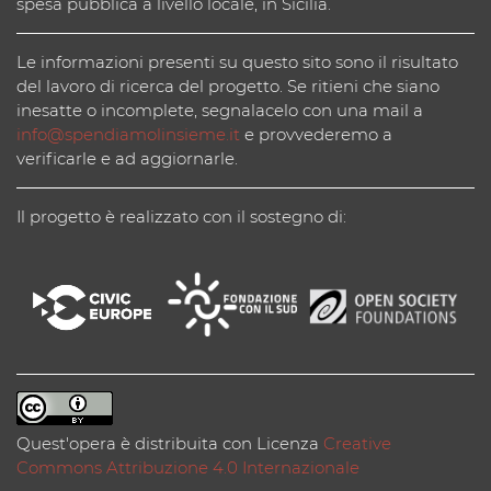
spesa pubblica a livello locale, in Sicilia.
Le informazioni presenti su questo sito sono il risultato
del lavoro di ricerca del progetto. Se ritieni che siano
inesatte o incomplete, segnalacelo con una mail a
info@spendiamolinsieme.it
e provvederemo a
verificarle e ad aggiornarle.
Il progetto è realizzato con il sostegno di:
Quest'opera è distribuita con Licenza
Creative
Commons Attribuzione 4.0 Internazionale