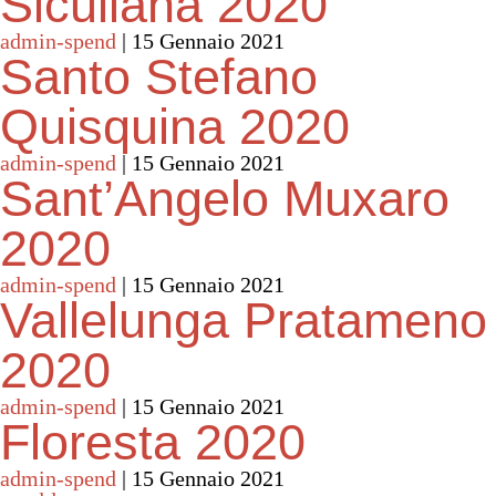
Siculiana 2020
admin-spend
|
15 Gennaio 2021
Santo Stefano
Quisquina 2020
admin-spend
|
15 Gennaio 2021
Sant’Angelo Muxaro
2020
admin-spend
|
15 Gennaio 2021
Vallelunga Pratameno
2020
admin-spend
|
15 Gennaio 2021
Floresta 2020
admin-spend
|
15 Gennaio 2021