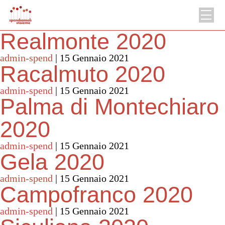
Realmonte 2020
admin-spend
|
15 Gennaio 2021
Racalmuto 2020
admin-spend
|
15 Gennaio 2021
Palma di Montechiaro
2020
admin-spend
|
15 Gennaio 2021
Gela 2020
admin-spend
|
15 Gennaio 2021
Campofranco 2020
admin-spend
|
15 Gennaio 2021