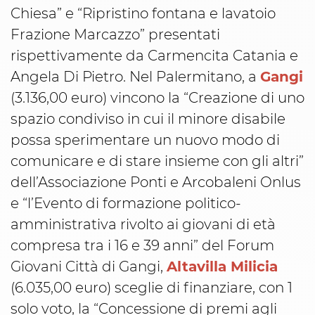
Chiesa” e “Ripristino fontana e lavatoio
Frazione Marcazzo” presentati
rispettivamente da Carmencita Catania e
Angela Di Pietro. Nel Palermitano, a
Gangi
(3.136,00 euro) vincono la “Creazione di uno
spazio condiviso in cui il minore disabile
possa sperimentare un nuovo modo di
comunicare e di stare insieme con gli altri”
dell’Associazione Ponti e Arcobaleni Onlus
e “l’Evento di formazione politico-
amministrativa rivolto ai giovani di età
compresa tra i 16 e 39 anni” del Forum
Giovani Città di Gangi,
Altavilla Milicia
(6.035,00 euro) sceglie di finanziare, con 1
solo voto, la “Concessione di premi agli