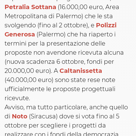
Petralia Sottana
(16.000,00 euro, Area
Metropolitana di Palermo) che le sta
svolgendo (fino al 2 ottobre), e
Polizzi
Generosa
(Palermo) che ha riaperto i
termini per la presentazione delle
proposte non avendone ricevuta alcuna
(nuova scadenza 6 ottobre, fondi per
20.000,00 euro). A
Caltanissetta
(40.000,00 euro) sono state rese note
ufficialmente le proposte progettuali
ricevute.
Avviso, ma tutto particolare, anche quello
di
Noto
(Siracusa) dove si vota fino al 5
ottobre per scegliere i progetti da
realizzare con i fondi della democrazia