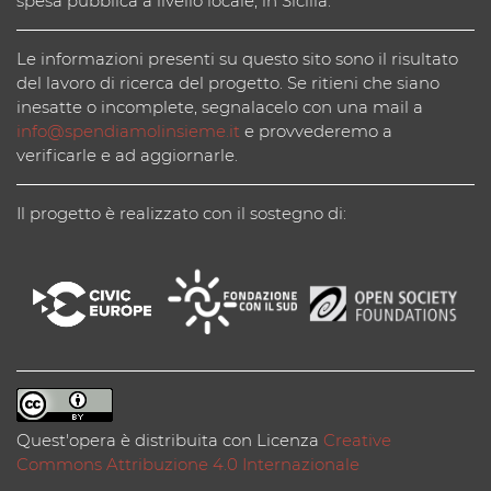
spesa pubblica a livello locale, in Sicilia.
Le informazioni presenti su questo sito sono il risultato
del lavoro di ricerca del progetto. Se ritieni che siano
inesatte o incomplete, segnalacelo con una mail a
info@spendiamolinsieme.it
e provvederemo a
verificarle e ad aggiornarle.
Il progetto è realizzato con il sostegno di:
Quest'opera è distribuita con Licenza
Creative
Commons Attribuzione 4.0 Internazionale