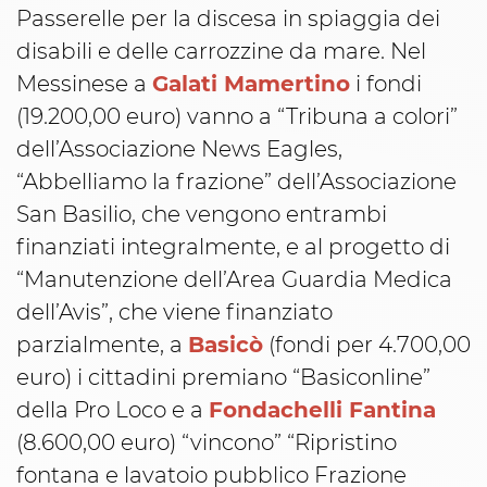
Passerelle per la discesa in spiaggia dei
disabili e delle carrozzine da mare. Nel
Messinese a
Galati Mamertino
i fondi
(19.200,00 euro) vanno a “Tribuna a colori”
dell’Associazione News Eagles,
“Abbelliamo la frazione” dell’Associazione
San Basilio, che vengono entrambi
finanziati integralmente, e al progetto di
“Manutenzione dell’Area Guardia Medica
dell’Avis”, che viene finanziato
parzialmente, a
Basicò
(fondi per 4.700,00
euro) i cittadini premiano “Basiconline”
della Pro Loco e a
Fondachelli Fantina
(8.600,00 euro) “vincono” “Ripristino
fontana e lavatoio pubblico Frazione