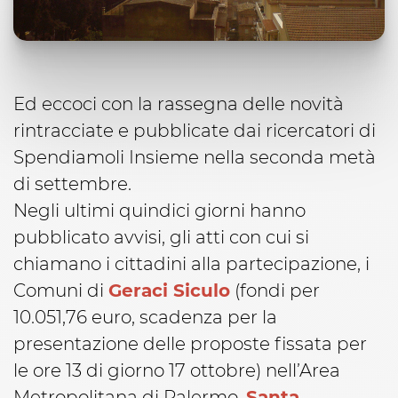
Ed eccoci con la rassegna delle novità
rintracciate e pubblicate dai ricercatori di
Spendiamoli Insieme nella seconda metà
di settembre.
Negli ultimi quindici giorni hanno
pubblicato avvisi, gli atti con cui si
chiamano i cittadini alla partecipazione, i
Comuni di
Geraci Siculo
(fondi per
10.051,76 euro, scadenza per la
presentazione delle proposte fissata per
le ore 13 di giorno 17 ottobre) nell’Area
Metropolitana di Palermo,
Santa