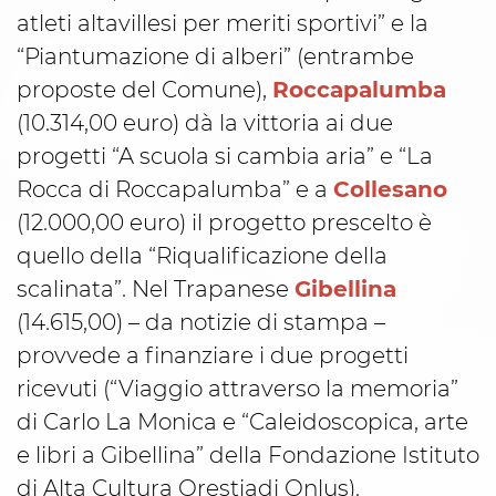
atleti altavillesi per meriti sportivi” e la
“Piantumazione di alberi” (entrambe
proposte del Comune),
Roccapalumba
(10.314,00 euro) dà la vittoria ai due
progetti “A scuola si cambia aria” e “La
Rocca di Roccapalumba” e a
Collesano
(12.000,00 euro) il progetto prescelto è
quello della “Riqualificazione della
scalinata”. Nel Trapanese
Gibellina
(14.615,00) – da notizie di stampa –
provvede a finanziare i due progetti
ricevuti (“Viaggio attraverso la memoria”
di Carlo La Monica e “Caleidoscopica, arte
e libri a Gibellina” della Fondazione Istituto
di Alta Cultura Orestiadi Onlus).