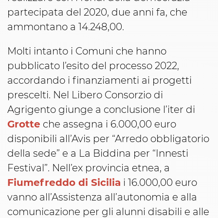
partecipata del 2020, due anni fa, che
ammontano a 14.248,00.
Molti intanto i Comuni che hanno
pubblicato l’esito del processo 2022,
accordando i finanziamenti ai progetti
prescelti. Nel Libero Consorzio di
Agrigento giunge a conclusione l’iter di
Grotte
che assegna i 6.000,00 euro
disponibili all’Avis per “Arredo obbligatorio
della sede” e a La Biddina per “Innesti
Festival”. Nell’ex provincia etnea, a
Fiumefreddo di Sicilia
i 16.000,00 euro
vanno all’Assistenza all’autonomia e alla
comunicazione per gli alunni disabili e alle