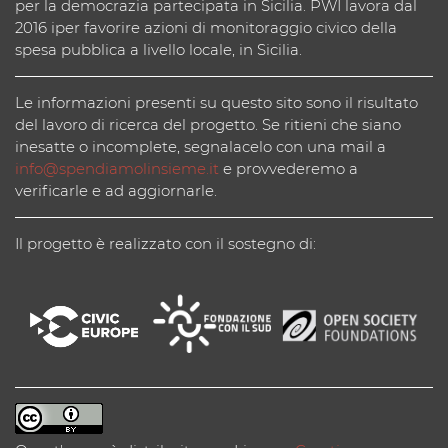
per la democrazia partecipata in Sicilia. PWI lavora dal
2016 iper favorire azioni di monitoraggio civico della
spesa pubblica a livello locale, in Sicilia.
Le informazioni presenti su questo sito sono il risultato
del lavoro di ricerca del progetto. Se ritieni che siano
inesatte o incomplete, segnalacelo con una mail a
info@spendiamolinsieme.it
e provvederemo a
verificarle e ad aggiornarle.
Il progetto è realizzato con il sostegno di: