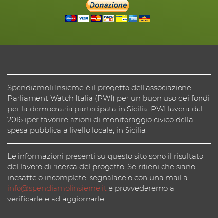
Spendiamoli Insieme è il progetto dell’associazione
Parliament Watch Italia (PWI) per un buon uso dei fondi
per la democrazia partecipata in Sicilia. PWI lavora dal
2016 iper favorire azioni di monitoraggio civico della
spesa pubblica a livello locale, in Sicilia.
Le informazioni presenti su questo sito sono il risultato
del lavoro di ricerca del progetto. Se ritieni che siano
inesatte o incomplete, segnalacelo con una mail a
info@spendiamolinsieme.it
e provvederemo a
verificarle e ad aggiornarle.