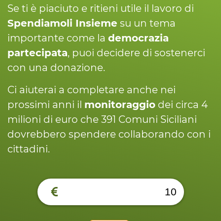
Se ti è piaciuto e ritieni utile il lavoro di
Spendiamoli Insieme
su un tema
importante come la
democrazia
partecipata
, puoi decidere di sostenerci
con una donazione.
Ci aiuterai a completare anche nei
prossimi anni il
monitoraggio
dei circa 4
milioni di euro che 391 Comuni Siciliani
dovrebbero spendere collaborando con i
cittadini.