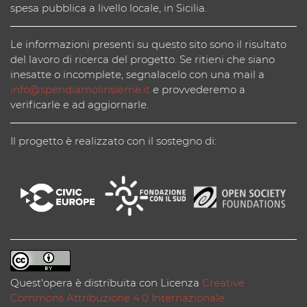
spesa pubblica a livello locale, in Sicilia.
Le informazioni presenti su questo sito sono il risultato
del lavoro di ricerca del progetto. Se ritieni che siano
inesatte o incomplete, segnalacelo con una mail a
info@spendiamolinsieme.it
e provvederemo a
verificarle e ad aggiornarle.
Il progetto è realizzato con il sostegno di:
Quest'opera è distribuita con Licenza
Creative
Commons Attribuzione 4.0 Internazionale