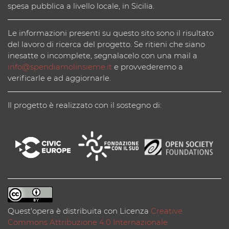
spesa pubblica a livello locale, in Sicilia.
Le informazioni presenti su questo sito sono il risultato
del lavoro di ricerca del progetto. Se ritieni che siano
inesatte o incomplete, segnalacelo con una mail a
info@spendiamolinsieme.it
e provvederemo a
verificarle e ad aggiornarle.
Il progetto è realizzato con il sostegno di:
Quest'opera è distribuita con Licenza
Creative
Commons Attribuzione 4.0 Internazionale