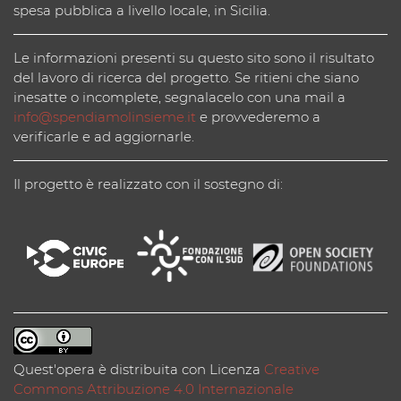
spesa pubblica a livello locale, in Sicilia.
Le informazioni presenti su questo sito sono il risultato
del lavoro di ricerca del progetto. Se ritieni che siano
inesatte o incomplete, segnalacelo con una mail a
info@spendiamolinsieme.it
e provvederemo a
verificarle e ad aggiornarle.
Il progetto è realizzato con il sostegno di:
Quest'opera è distribuita con Licenza
Creative
Commons Attribuzione 4.0 Internazionale