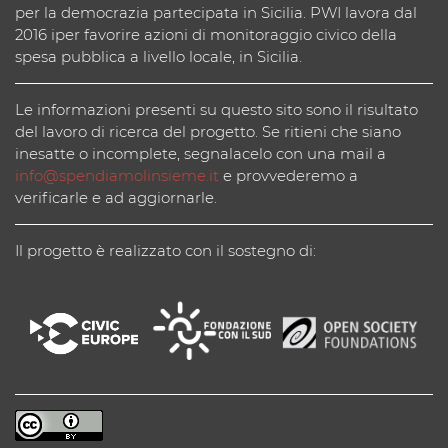
per la democrazia partecipata in Sicilia. PWI lavora dal
2016 iper favorire azioni di monitoraggio civico della
spesa pubblica a livello locale, in Sicilia.
Le informazioni presenti su questo sito sono il risultato
del lavoro di ricerca del progetto. Se ritieni che siano
inesatte o incomplete, segnalacelo con una mail a
info@spendiamolinsieme.it
e provvederemo a
verificarle e ad aggiornarle.
Il progetto è realizzato con il sostegno di: