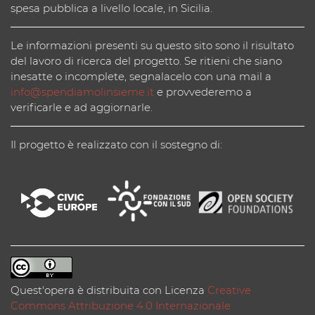
spesa pubblica a livello locale, in Sicilia.
Le informazioni presenti su questo sito sono il risultato
del lavoro di ricerca del progetto. Se ritieni che siano
inesatte o incomplete, segnalacelo con una mail a
info@spendiamolinsieme.it
e provvederemo a
verificarle e ad aggiornarle.
Il progetto è realizzato con il sostegno di:
Quest'opera è distribuita con Licenza
Creative
Commons Attribuzione 4.0 Internazionale