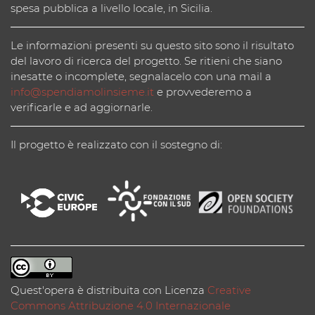
spesa pubblica a livello locale, in Sicilia.
Le informazioni presenti su questo sito sono il risultato
del lavoro di ricerca del progetto. Se ritieni che siano
inesatte o incomplete, segnalacelo con una mail a
info@spendiamolinsieme.it
e provvederemo a
verificarle e ad aggiornarle.
Il progetto è realizzato con il sostegno di:
Quest'opera è distribuita con Licenza
Creative
Commons Attribuzione 4.0 Internazionale