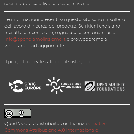
spesa pubblica a livello locale, in Sicilia.
Le informazioni presenti su questo sito sono il risultato
del lavoro di ricerca del progetto. Se ritieni che siano
inesatte o incomplete, segnalacelo con una mail a
info@spendiamolinsieme.it
e provvederemo a
verificarle e ad aggiornarle.
Il progetto è realizzato con il sostegno di:
Quest'opera è distribuita con Licenza
Creative
Commons Attribuzione 4.0 Internazionale