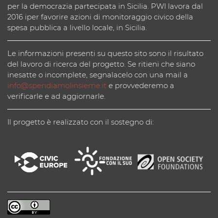
per la democrazia partecipata in Sicilia. PWI lavora dal
2016 iper favorire azioni di monitoraggio civico della
spesa pubblica a livello locale, in Sicilia.
Le informazioni presenti su questo sito sono il risultato
del lavoro di ricerca del progetto. Se ritieni che siano
inesatte o incomplete, segnalacelo con una mail a
info@spendiamolinsieme.it
e provvederemo a
verificarle e ad aggiornarle.
Il progetto è realizzato con il sostegno di: