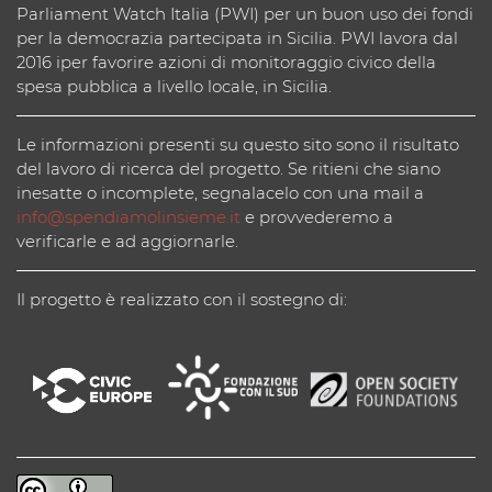
Parliament Watch Italia (PWI) per un buon uso dei fondi
per la democrazia partecipata in Sicilia. PWI lavora dal
2016 iper favorire azioni di monitoraggio civico della
spesa pubblica a livello locale, in Sicilia.
Le informazioni presenti su questo sito sono il risultato
del lavoro di ricerca del progetto. Se ritieni che siano
inesatte o incomplete, segnalacelo con una mail a
info@spendiamolinsieme.it
e provvederemo a
verificarle e ad aggiornarle.
Il progetto è realizzato con il sostegno di: