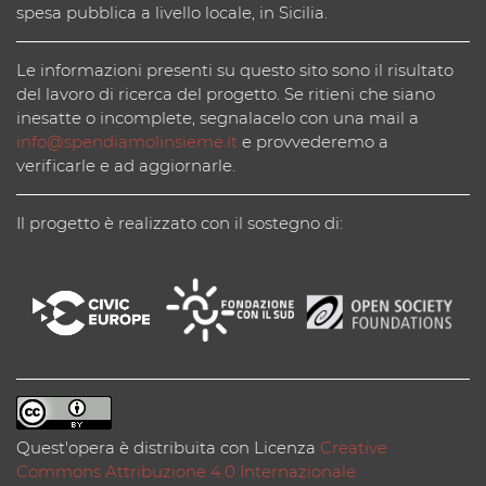
spesa pubblica a livello locale, in Sicilia.
Le informazioni presenti su questo sito sono il risultato
del lavoro di ricerca del progetto. Se ritieni che siano
inesatte o incomplete, segnalacelo con una mail a
info@spendiamolinsieme.it
e provvederemo a
verificarle e ad aggiornarle.
Il progetto è realizzato con il sostegno di:
Quest'opera è distribuita con Licenza
Creative
Commons Attribuzione 4.0 Internazionale