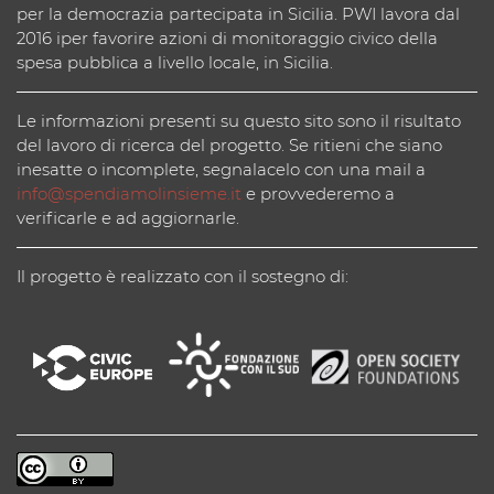
per la democrazia partecipata in Sicilia. PWI lavora dal
2016 iper favorire azioni di monitoraggio civico della
spesa pubblica a livello locale, in Sicilia.
Le informazioni presenti su questo sito sono il risultato
del lavoro di ricerca del progetto. Se ritieni che siano
inesatte o incomplete, segnalacelo con una mail a
info@spendiamolinsieme.it
e provvederemo a
verificarle e ad aggiornarle.
Il progetto è realizzato con il sostegno di: