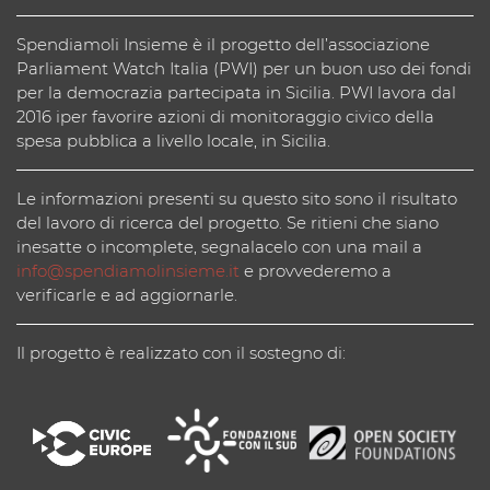
Spendiamoli Insieme è il progetto dell’associazione
Parliament Watch Italia (PWI) per un buon uso dei fondi
per la democrazia partecipata in Sicilia. PWI lavora dal
2016 iper favorire azioni di monitoraggio civico della
spesa pubblica a livello locale, in Sicilia.
Le informazioni presenti su questo sito sono il risultato
del lavoro di ricerca del progetto. Se ritieni che siano
inesatte o incomplete, segnalacelo con una mail a
info@spendiamolinsieme.it
e provvederemo a
verificarle e ad aggiornarle.
Il progetto è realizzato con il sostegno di: