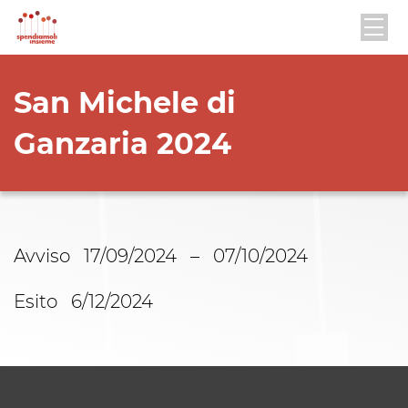
San Michele di
Ganzaria 2024
Avviso 17/09/2024 – 07/10/2024
Esito 6/12/2024