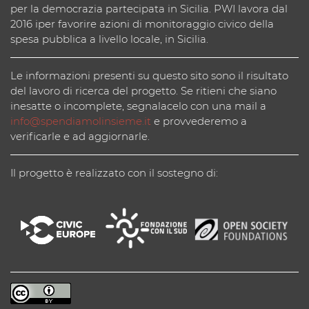
per la democrazia partecipata in Sicilia. PWI lavora dal
2016 iper favorire azioni di monitoraggio civico della
spesa pubblica a livello locale, in Sicilia.
Le informazioni presenti su questo sito sono il risultato
del lavoro di ricerca del progetto. Se ritieni che siano
inesatte o incomplete, segnalacelo con una mail a
info@spendiamolinsieme.it
e provvederemo a
verificarle e ad aggiornarle.
Il progetto è realizzato con il sostegno di: