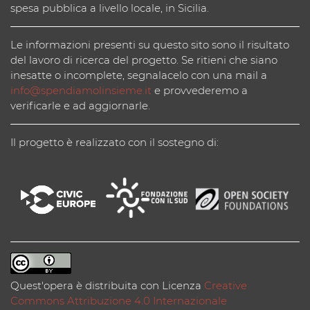
spesa pubblica a livello locale, in Sicilia.
Le informazioni presenti su questo sito sono il risultato
del lavoro di ricerca del progetto. Se ritieni che siano
inesatte o incomplete, segnalacelo con una mail a
info@spendiamolinsieme.it
e provvederemo a
verificarle e ad aggiornarle.
Il progetto è realizzato con il sostegno di:
Quest'opera è distribuita con Licenza
Creative
Commons Attribuzione 4.0 Internazionale