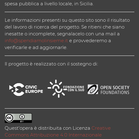
spesa pubblica a livello locale, in Sicilia.
Le informazioni presenti su questo sito sono il risultato
del lavoro di ricerca del progetto. Se ritieni che siano
inesatte o incomplete, segnalacelo con una mail a
info@spendiamolinsieme.it
e provvederemo a
verificarle e ad aggiornarle.
Il progetto è realizzato con il sostegno di:
Quest'opera è distribuita con Licenza
Creative
Commons Attribuzione 4.0 Internazionale