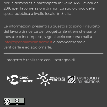
per la democrazia partecipata in Sicilia. PWI lavora dal
2016 iper favorire azioni di monitoraggio civico della
spesa pubblica a livello locale, in Sicilia.
Le informazioni presenti su questo sito sono il risultato
del lavoro di ricerca del progetto. Se ritieni che siano
inesatte o incomplete, segnalacelo con una mail a
info@spendiamolinsieme.it
e provvederemo a
verificarle e ad aggiornarle.
Il progetto è realizzato con il sostegno di: