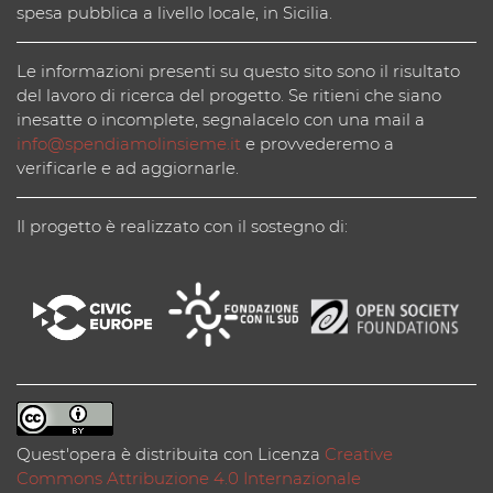
spesa pubblica a livello locale, in Sicilia.
Le informazioni presenti su questo sito sono il risultato
del lavoro di ricerca del progetto. Se ritieni che siano
inesatte o incomplete, segnalacelo con una mail a
info@spendiamolinsieme.it
e provvederemo a
verificarle e ad aggiornarle.
Il progetto è realizzato con il sostegno di:
Quest'opera è distribuita con Licenza
Creative
Commons Attribuzione 4.0 Internazionale