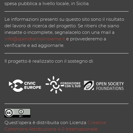
spesa pubblica a livello locale, in Sicilia.
Le informazioni presenti su questo sito sono il risultato
del lavoro di ricerca del progetto. Se ritieni che siano
inesatte o incomplete, segnalacelo con una mail a
info@spendiamolinsieme.it
e provvederemo a
verificarle e ad aggiornarle.
Il progetto è realizzato con il sostegno di:
Quest'opera è distribuita con Licenza
Creative
Commons Attribuzione 4.0 Internazionale