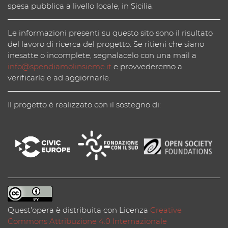
spesa pubblica a livello locale, in Sicilia.
Le informazioni presenti su questo sito sono il risultato
del lavoro di ricerca del progetto. Se ritieni che siano
inesatte o incomplete, segnalacelo con una mail a
info@spendiamolinsieme.it
e provvederemo a
verificarle e ad aggiornarle.
Il progetto è realizzato con il sostegno di:
Quest'opera è distribuita con Licenza
Creative
Commons Attribuzione 4.0 Internazionale