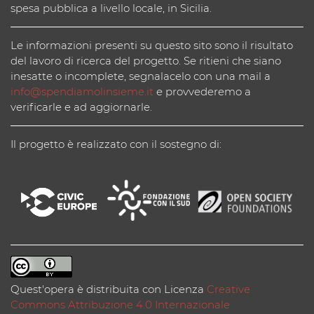
spesa pubblica a livello locale, in Sicilia.
Le informazioni presenti su questo sito sono il risultato
del lavoro di ricerca del progetto. Se ritieni che siano
inesatte o incomplete, segnalacelo con una mail a
info@spendiamolinsieme.it
e provvederemo a
verificarle e ad aggiornarle.
Il progetto è realizzato con il sostegno di:
Quest'opera è distribuita con Licenza
Creative
Commons Attribuzione 4.0 Internazionale