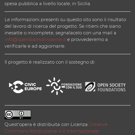
spesa pubblica a livello locale, in Sicilia.
Le informazioni presenti su questo sito sono il risultato
del lavoro di ricerca del progetto. Se ritieni che siano
inesatte o incomplete, segnalacelo con una mail a
info@spendiamolinsieme.it
e provvederemo a
verificarle e ad aggiornarle.
Il progetto è realizzato con il sostegno di:
Quest'opera è distribuita con Licenza
Creative
Commons Attribuzione 4.0 Internazionale