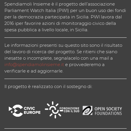
Spendiamoli Insieme è il progetto dell’associazione
Parliament Watch Italia (PWI) per un buon uso dei fondi
per la democrazia partecipata in Sicilia. PWI lavora dal
2016 iper favorire azioni di monitoraggio civico della
spesa pubblica a livello locale, in Sicilia.
Le informazioni presenti su questo sito sono il risultato
del lavoro di ricerca del progetto. Se ritieni che siano
inesatte o incomplete, segnalacelo con una mail a
info@spendiamolinsieme.it
e provvederemo a
verificarle e ad aggiornarle.
Il progetto è realizzato con il sostegno di: