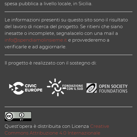
spesa pubblica a livello locale, in Sicilia.
Le informazioni presenti su questo sito sono il risultato
del lavoro di ricerca del progetto. Se ritieni che siano
inesatte o incomplete, segnalacelo con una mail a
info@spendiamolinsieme.it
e provvederemo a
verificarle e ad aggiornarle.
Il progetto è realizzato con il sostegno di:
Quest'opera è distribuita con Licenza
Creative
Commons Attribuzione 4.0 Internazionale