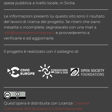
spesa pubblica a livello locale, in Sicilia.
Le informazioni presenti su questo sito sono il risultato
del lavoro di ricerca del progetto. Se ritieni che siano
inesatte o incomplete, segnalacelo con una mail a
info@spendiamolinsieme.it
e provvederemo a
verificarle e ad aggiornarle.
Il progetto è realizzato con il sostegno di:
Quest'opera è distribuita con Licenza
Creative
Commons Attribuzione 4.0 Internazionale