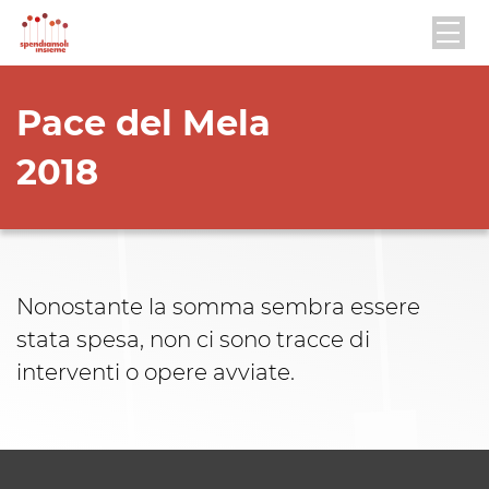
Pace del Mela
2018
Nonostante la somma sembra essere
stata spesa, non ci sono tracce di
interventi o opere avviate.