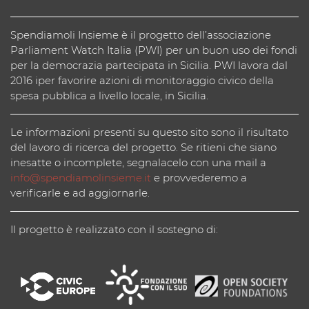
Spendiamoli Insieme è il progetto dell’associazione
Parliament Watch Italia (PWI) per un buon uso dei fondi
per la democrazia partecipata in Sicilia. PWI lavora dal
2016 iper favorire azioni di monitoraggio civico della
spesa pubblica a livello locale, in Sicilia.
Le informazioni presenti su questo sito sono il risultato
del lavoro di ricerca del progetto. Se ritieni che siano
inesatte o incomplete, segnalacelo con una mail a
info@spendiamolinsieme.it
e provvederemo a
verificarle e ad aggiornarle.
Il progetto è realizzato con il sostegno di: