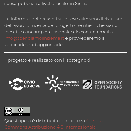
spesa pubblica a livello locale, in Sicilia.
Le informazioni presenti su questo sito sono il risultato
del lavoro di ricerca del progetto. Se ritieni che siano
inesatte o incomplete, segnalacelo con una mail a
info@spendiamolinsieme.it
e provvederemo a
verificarle e ad aggiornarle.
Il progetto è realizzato con il sostegno di:
Quest'opera è distribuita con Licenza
Creative
Commons Attribuzione 4.0 Internazionale