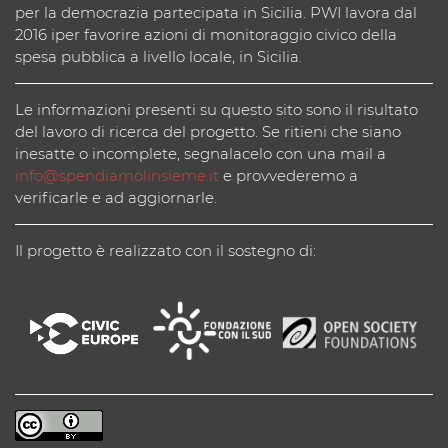
per la democrazia partecipata in Sicilia. PWI lavora dal
2016 iper favorire azioni di monitoraggio civico della
spesa pubblica a livello locale, in Sicilia.
Le informazioni presenti su questo sito sono il risultato
del lavoro di ricerca del progetto. Se ritieni che siano
inesatte o incomplete, segnalacelo con una mail a
info@spendiamolinsieme.it
e provvederemo a
verificarle e ad aggiornarle.
Il progetto è realizzato con il sostegno di: